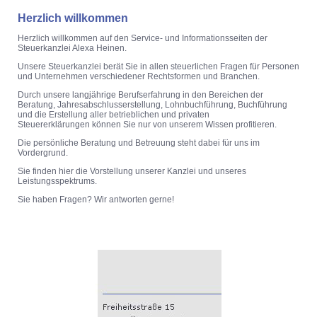
Herzlich willkommen
Herzlich willkommen auf den Service- und Informationsseiten der
Steuerkanzlei Alexa Heinen.
Unsere Steuerkanzlei berät Sie in allen steuerlichen Fragen für Personen
und Unternehmen verschiedener Rechtsformen und Branchen.
Durch unsere langjährige Berufserfahrung in den Bereichen der
Beratung, Jahresabschlusserstellung, Lohnbuchführung, Buchführung
und die Erstellung aller betrieblichen und privaten
Steuererklärungen können Sie nur von unserem Wissen profitieren.
Die persönliche Beratung und Betreuung steht dabei für uns im
Vordergrund.
Sie finden hier die Vorstellung unserer Kanzlei und unseres
Leistungsspektrums.
Sie haben Fragen? Wir antworten gerne!